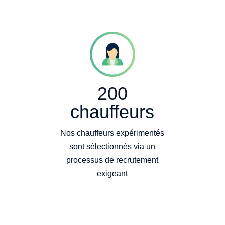
200
chauffeurs
Nos chauffeurs expérimentés
sont sélectionnés via un
processus de recrutement
exigeant