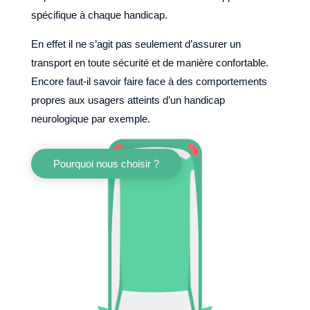
spécifique à chaque handicap.
En effet il ne s’agit pas seulement d’assurer un
transport en toute sécurité et de manière confortable.
Encore faut-il savoir faire face à des comportements
propres aux usagers atteints d’un handicap
neurologique par exemple.
Pourquoi nous choisir ?