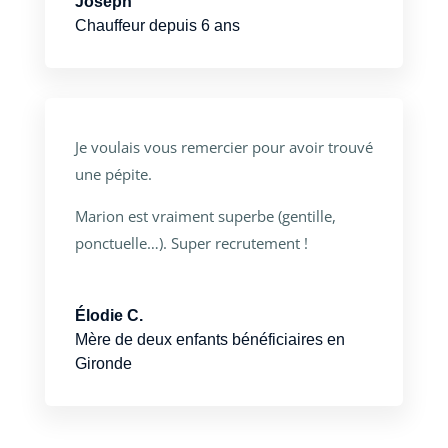
Joseph
Chauffeur depuis 6 ans
Je voulais vous remercier pour avoir trouvé
une pépite.
Marion est vraiment superbe (gentille,
ponctuelle…). Super recrutement !
Élodie C.
Mère de deux enfants bénéficiaires en
Gironde