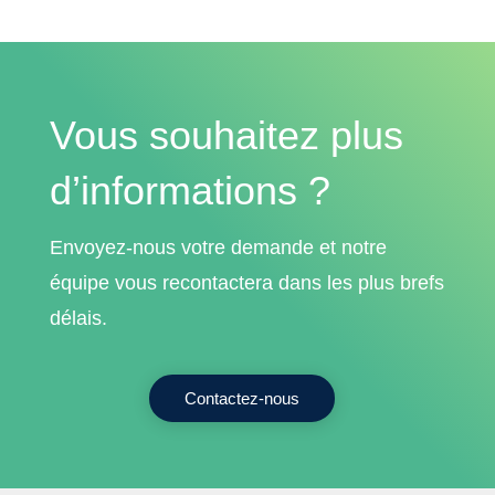
Vous souhaitez plus
d’informations ?
Envoyez-nous votre demande et notre
équipe vous recontactera dans les plus brefs
délais.
Contactez-nous