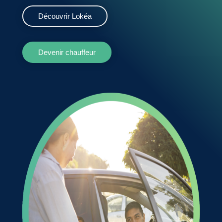
Découvrir Lokéa
Devenir chauffeur