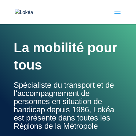
La mobilité pour
tous
Spécialiste du transport et de
l’accompagnement de
personnes en situation de
handicap depuis 1986, Lokéa
est présente dans toutes les
Régions de la Métropole