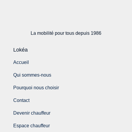
La mobilité pour tous depuis 1986
Lokéa
Accueil
Qui sommes-nous
Pourquoi nous choisir
Contact
Devenir chauffeur
Espace chauffeur