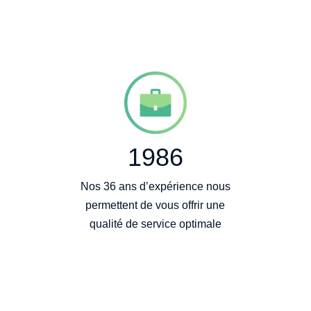
1986
Nos 36 ans d’expérience nous
permettent de vous offrir une
qualité de service optimale