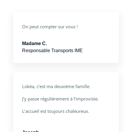
On peut compter sur vous !
Madame C.
Responsable Transports IME
Lokéa, c’est ma deuxième famille.
J’y passe régulièrement à l’improviste.
L’accueil est toujours chaleureux.