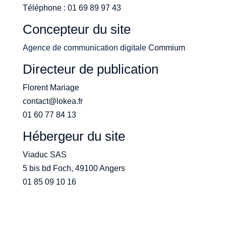
Téléphone : 01 69 89 97 43
Concepteur du site
Agence de communication digitale
Commium
Directeur de publication
Florent Mariage
contact@lokea.fr
01 60 77 84 13
Hébergeur du site
Viaduc SAS
5 bis bd Foch, 49100 Angers
01 85 09 10 16