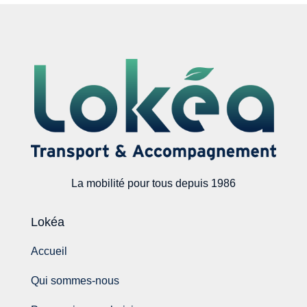
La mobilité pour tous depuis 1986
Lokéa
Accueil
Qui sommes-nous