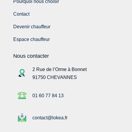
Pourquoi nous choisir
Contact
Devenir chauffeur
Espace chauffeur
Nous contacter
2 Rue de l’Orme à Bonnet
91750 CHEVANNES
01 60 77 84 13
contact@lokea.fr